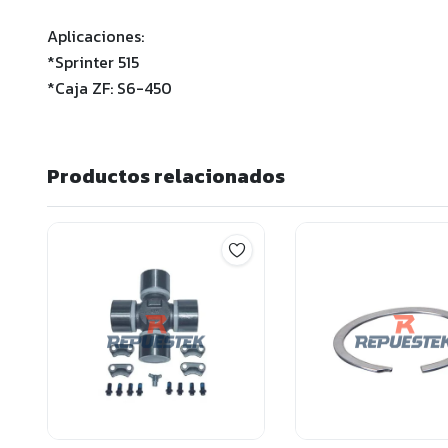
Aplicaciones:
*Sprinter 515
*Caja ZF: S6-450
Productos relacionados