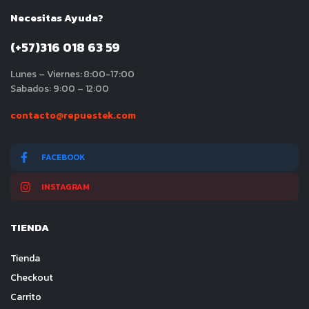
Necesitas Ayuda?
(+57)316 018 63 59
Lunes – Viernes: 8:00-17:00
Sabados: 9:00 – 12:00
contacto@repuestek.com
FACEBOOK
INSTAGRAM
TIENDA
Tienda
Checkout
Carrito