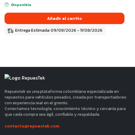
Disponible
Añadir al carrito
Entrega Estimada: 09/08/2026 - 11/08/2026
Repuestek es una plataforma colombiana especializada en
repuestos para vehículos pesados, creada por transportadores
con experiencia real en el gremio.
Conectamos tecnología, conocimiento técnico y cercanía para
que cada compra sea ágil, confiable y respaldada.
contacto@repuestek.com