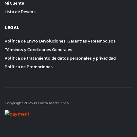
Mi Cuenta
Lista de Deseos
LEGAL
Política de Envío, Devoluciones, Garantías y Reembolsos
Términos y Condiciones Generales
Política de tratamiento de datos personales y privacidad
Política de Promociones
Copyright 2025 © santa marta crea