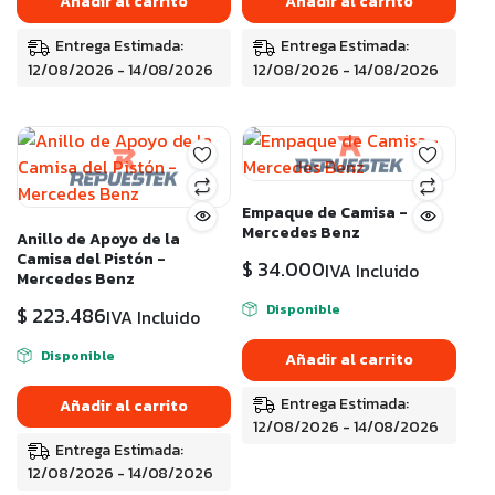
Añadir al carrito
Añadir al carrito
Entrega Estimada:
Entrega Estimada:
12/08/2026 - 14/08/2026
12/08/2026 - 14/08/2026
Empaque de Camisa -
Mercedes Benz
Anillo de Apoyo de la
Camisa del Pistón -
$
34.000
IVA Incluido
Mercedes Benz
Disponible
$
223.486
IVA Incluido
Disponible
Añadir al carrito
Entrega Estimada:
Añadir al carrito
12/08/2026 - 14/08/2026
Entrega Estimada:
12/08/2026 - 14/08/2026