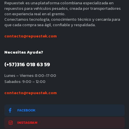
Repuestek es una plataforma colombiana especializada en
repuestos para vehículos pesados, creada por transportadores
con experiencia real en el gremio.
Conectamos tecnología, conocimiento técnico y cercanía para
que cada compra sea ágil, confiable y respaldada.
contacto@repuestek.com
Necesitas Ayuda?
(+57)316 018 63 59
Lunes – Viernes: 8:00-17:00
Sabados: 9:00 – 12:00
contacto@repuestek.com
FACEBOOK
INSTAGRAM