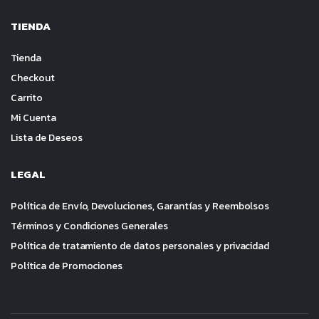
TIENDA
Tienda
Checkout
Carrito
Mi Cuenta
Lista de Deseos
LEGAL
Política de Envío, Devoluciones, Garantías y Reembolsos
Términos y Condiciones Generales
Política de tratamiento de datos personales y privacidad
Política de Promociones