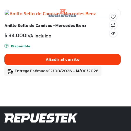
Anillo Sello de Camisas -Mercedes Benz
$
34.000
IVA Incluido
Disponible
Añadir al carrito
Entrega Estimada: 12/08/2026 - 14/08/2026