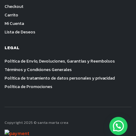
Checkout
Carrito
Mi Cuenta
Lista de Deseos
LEGAL
Política de Envío, Devoluciones, Garantías y Reembolsos
Términos y Condiciones Generales
Política de tratamiento de datos personales y privacidad
Política de Promociones
Copyright 2025 © santa marta crea