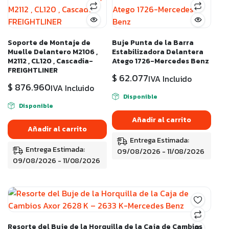
Soporte de Montaje de
Buje Punta de la Barra
Muelle Delantero M2106 ,
Estabilizadora Delantera
M2112 , CL120 , Cascadia-
Atego 1726-Mercedes Benz
FREIGHTLINER
$
62.077
IVA Incluido
$
876.960
IVA Incluido
Disponible
Disponible
Añadir al carrito
Añadir al carrito
Entrega Estimada:
Entrega Estimada:
09/08/2026 - 11/08/2026
09/08/2026 - 11/08/2026
Resorte del Buje de la Horquilla de la Caja de Cambios