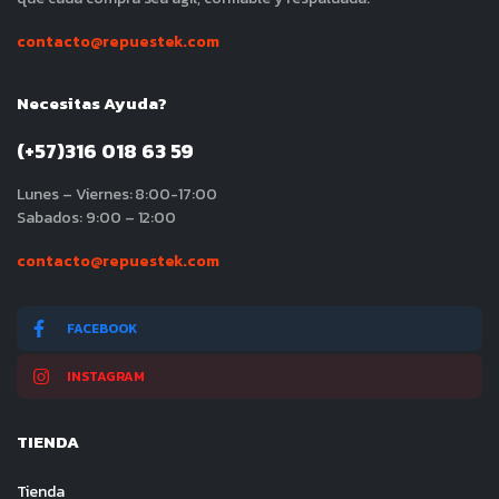
contacto@repuestek.com
Necesitas Ayuda?
(+57)316 018 63 59
Lunes – Viernes: 8:00-17:00
Sabados: 9:00 – 12:00
contacto@repuestek.com
FACEBOOK
INSTAGRAM
TIENDA
Tienda