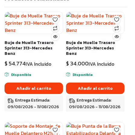
Buje de Muelle Trasero
Buje de Muelle Trasero
Sprinter 313-Mercedes
Sprinter 313-Mercedes
Benz
Benz
$
54.774
$
34.000
IVA Incluido
IVA Incluido
Disponible
Disponible
Añadir al carrito
Añadir al carrito
Entrega Estimada:
Entrega Estimada:
09/08/2026 - 11/08/2026
09/08/2026 - 11/08/2026