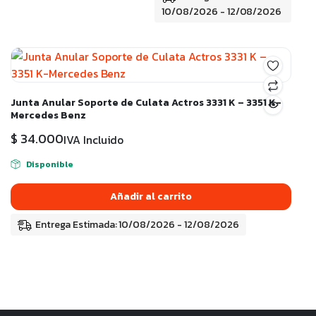
10/08/2026 - 12/08/2026
Junta Anular Soporte de Culata Actros 3331 K – 3351 K-
Mercedes Benz
$
34.000
IVA Incluido
Disponible
Añadir al carrito
Entrega Estimada: 10/08/2026 - 12/08/2026