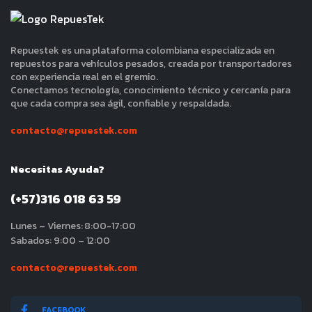
Repuestek es una plataforma colombiana especializada en
repuestos para vehículos pesados, creada por transportadores
con experiencia real en el gremio.
Conectamos tecnología, conocimiento técnico y cercanía para
que cada compra sea ágil, confiable y respaldada.
contacto@repuestek.com
Necesitas Ayuda?
(+57)316 018 63 59
Lunes – Viernes: 8:00-17:00
Sabados: 9:00 – 12:00
contacto@repuestek.com
FACEBOOK