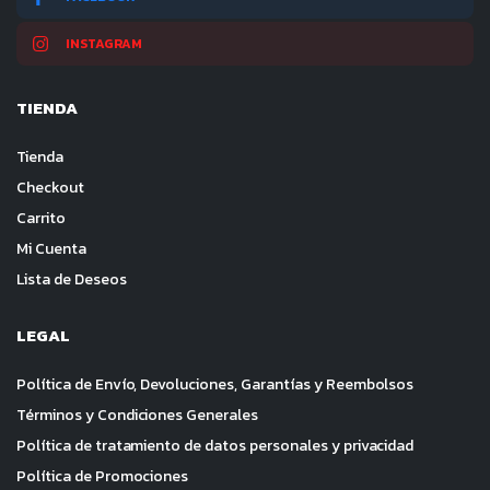
INSTAGRAM
TIENDA
Tienda
Checkout
Carrito
Mi Cuenta
Lista de Deseos
LEGAL
Política de Envío, Devoluciones, Garantías y Reembolsos
Términos y Condiciones Generales
Política de tratamiento de datos personales y privacidad
Política de Promociones