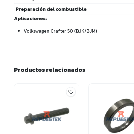
Preparación del combustible
Aplicaciones:
Volkswagen Crafter 50 (BJK/BJM)
Productos relacionados