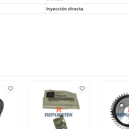
Inyección directa