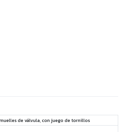
muelles de válvula
,
con juego de tornillos