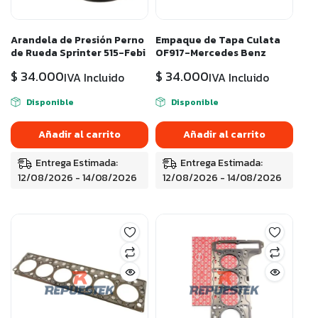
Arandela de Presión Perno
Empaque de Tapa Culata
de Rueda Sprinter 515-Febi
OF917-Mercedes Benz
$
34.000
$
34.000
IVA Incluido
IVA Incluido
Disponible
Disponible
Añadir al carrito
Añadir al carrito
Entrega Estimada:
Entrega Estimada:
12/08/2026 - 14/08/2026
12/08/2026 - 14/08/2026