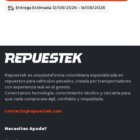
Entrega Estimada: 12/08/2026 - 14/08/2026
Repuestek es una plataforma colombiana especializada en
repuestos para vehículos pesados, creada por transportadores
con experiencia real en el gremio.
Conectamos tecnología, conocimiento técnico y cercanía para
que cada compra sea ágil, confiable y respaldada.
contacto@repuestek.com
Necesitas Ayuda?