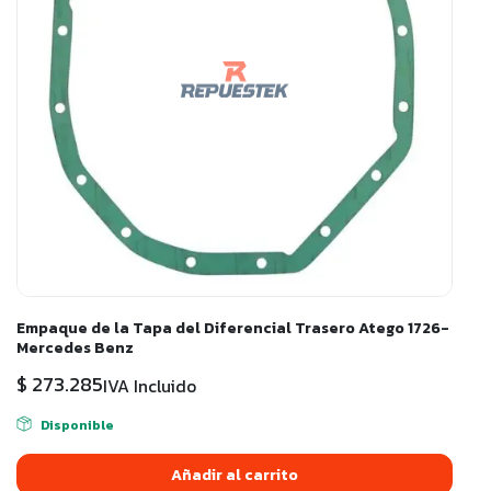
Empaque de la Tapa del Diferencial Trasero Atego 1726-
Mercedes Benz
$
273.285
IVA Incluido
Disponible
Añadir al carrito