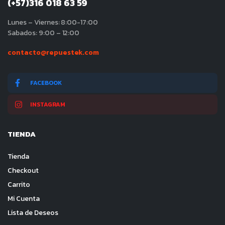
(+57)316 018 63 59
Lunes – Viernes: 8:00-17:00
Sabados: 9:00 – 12:00
contacto@repuestek.com
FACEBOOK
INSTAGRAM
TIENDA
Tienda
Checkout
Carrito
Mi Cuenta
Lista de Deseos