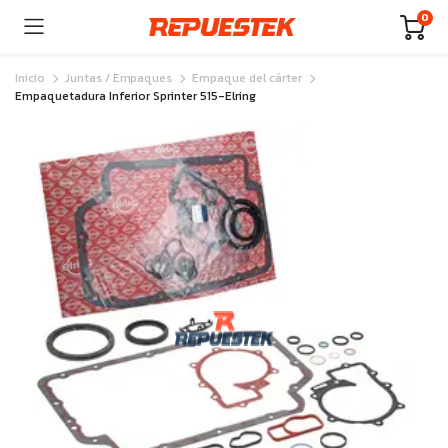
0
Inicio
Juntas / Empaques
Empaque del cárter
Empaquetadura Inferior Sprinter 515-Elring