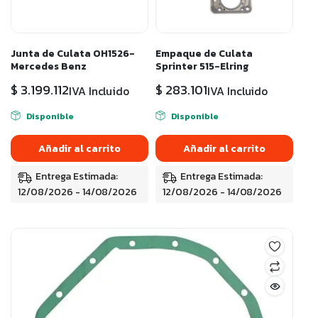
Junta de Culata OH1526-
Empaque de Culata
Mercedes Benz
Sprinter 515-Elring
$
3.199.112
$
283.101
IVA Incluido
IVA Incluido
Disponible
Disponible
Añadir al carrito
Añadir al carrito
Entrega Estimada:
Entrega Estimada:
12/08/2026 - 14/08/2026
12/08/2026 - 14/08/2026