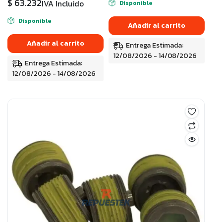
$
63.232
IVA Incluido
Disponible
Disponible
Añadir al carrito
Añadir al carrito
Entrega Estimada:
12/08/2026 - 14/08/2026
Entrega Estimada:
12/08/2026 - 14/08/2026