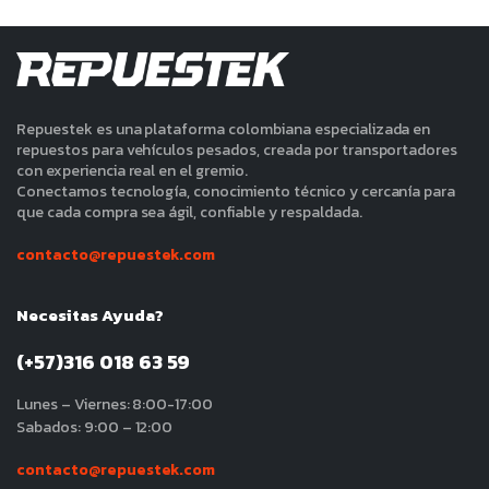
Repuestek es una plataforma colombiana especializada en
repuestos para vehículos pesados, creada por transportadores
con experiencia real en el gremio.
Conectamos tecnología, conocimiento técnico y cercanía para
que cada compra sea ágil, confiable y respaldada.
contacto@repuestek.com
Necesitas Ayuda?
(+57)316 018 63 59
Lunes – Viernes: 8:00-17:00
Sabados: 9:00 – 12:00
contacto@repuestek.com