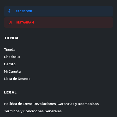
FACEBOOK
INSTAGRAM
TIENDA
Tienda
Checkout
Carrito
Mi Cuenta
Lista de Deseos
LEGAL
Política de Envío, Devoluciones, Garantías y Reembolsos
Términos y Condiciones Generales