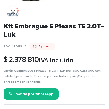
Kit Embrague 5 Piezas T5 2.0T-
Luk
SKU:
RTK11847
Agotado
$
2.378.810
IVA Incluido
Obtén Kit Embrague 5 Piezas T5 2.0T-Luk Ref. 600 0253 000 con
calidad garantizada. Envío seguro en todo el país.¡Compra sin
enredos y con confianza!
Pedido por WhatsApp