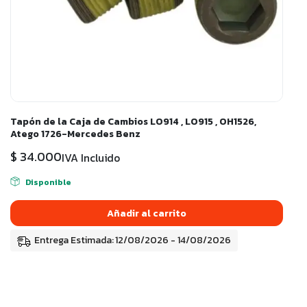
Tapón de la Caja de Cambios LO914 , LO915 , OH1526,
Atego 1726-Mercedes Benz
$
34.000
IVA Incluido
Disponible
Añadir al carrito
Entrega Estimada: 12/08/2026 - 14/08/2026