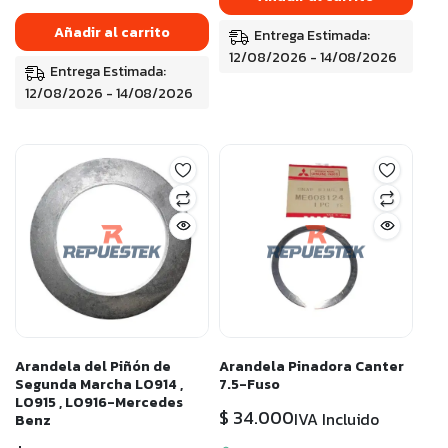
Añadir al carrito
Entrega Estimada:
12/08/2026 - 14/08/2026
Entrega Estimada:
12/08/2026 - 14/08/2026
Arandela del Piñón de
Arandela Pinadora Canter
Segunda Marcha LO914 ,
7.5-Fuso
LO915 , LO916-Mercedes
$
34.000
IVA Incluido
Benz