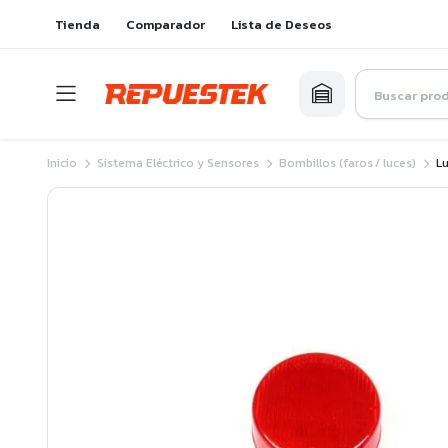
Tienda
Comparador
Lista de Deseos
Inicio
Sistema Eléctrico y Sensores
Bombillos (faros / luces)
L