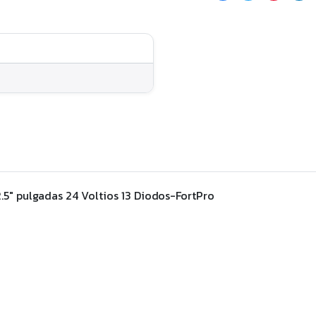
.5″ pulgadas 24 Voltios 13 Diodos-FortPro