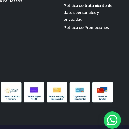
ta de Deseos
Política de tratamiento de
datos personales y
privacidad
Política de Promociones