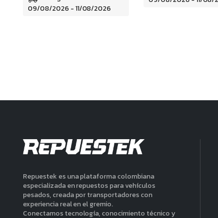
09/08/2026 - 11/08/2026
Repuestek es una plataforma colombiana
especializada en repuestos para vehículos
pesados, creada por transportadores con
experiencia real en el gremio.
Conectamos tecnología, conocimiento técnico y