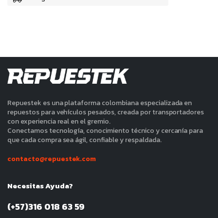
Repuestek es una plataforma colombiana especializada en
repuestos para vehículos pesados, creada por transportadores
con experiencia real en el gremio.
Conectamos tecnología, conocimiento técnico y cercanía para
que cada compra sea ágil, confiable y respaldada.
contacto@repuestek.com
Necesitas Ayuda?
(+57)316 018 63 59