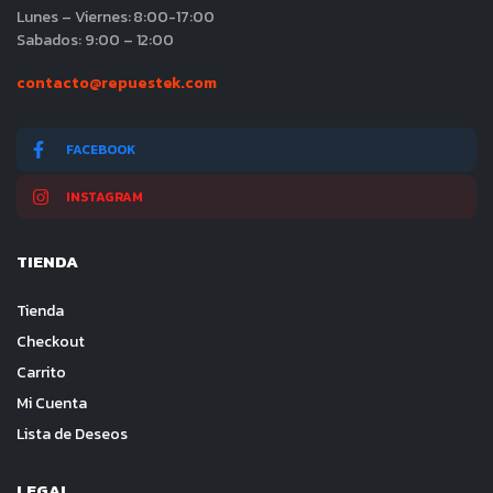
Lunes – Viernes: 8:00-17:00
Sabados: 9:00 – 12:00
contacto@repuestek.com
FACEBOOK
INSTAGRAM
TIENDA
Tienda
Checkout
Carrito
Mi Cuenta
Lista de Deseos
LEGAL