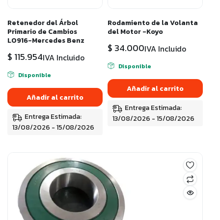
Retenedor del Árbol
Rodamiento de la Volanta
Primario de Cambios
del Motor -Koyo
LO916-Mercedes Benz
$
34.000
IVA Incluido
$
115.954
IVA Incluido
Disponible
Disponible
Añadir al carrito
Añadir al carrito
Entrega Estimada:
Entrega Estimada:
13/08/2026 - 15/08/2026
13/08/2026 - 15/08/2026