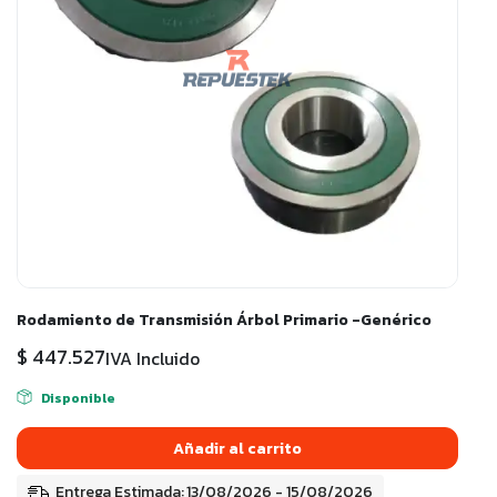
Rodamiento de Transmisión Árbol Primario -Genérico
$
447.527
IVA Incluido
Disponible
Añadir al carrito
Entrega Estimada: 13/08/2026 - 15/08/2026