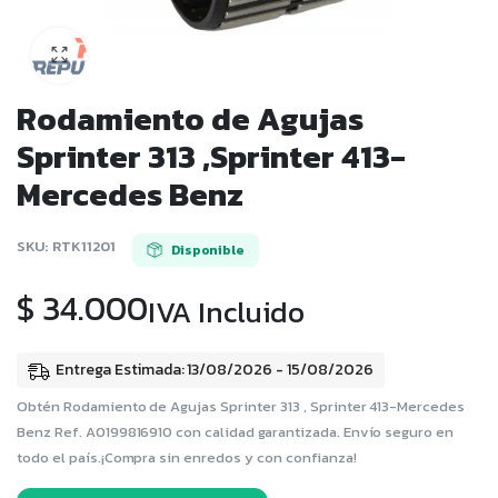
Rodamiento de Agujas
Sprinter 313 ,Sprinter 413-
Mercedes Benz
SKU:
RTK11201
Disponible
$
34.000
IVA Incluido
Entrega Estimada: 13/08/2026 - 15/08/2026
Obtén Rodamiento de Agujas Sprinter 313 , Sprinter 413-Mercedes
Benz Ref. A0199816910 con calidad garantizada. Envío seguro en
todo el país.¡Compra sin enredos y con confianza!