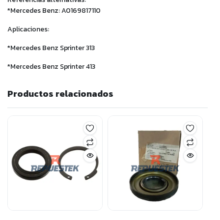
*Mercedes Benz: A0169817110
Aplicaciones:
*Mercedes Benz Sprinter 313
*Mercedes Benz Sprinter 413
Productos relacionados