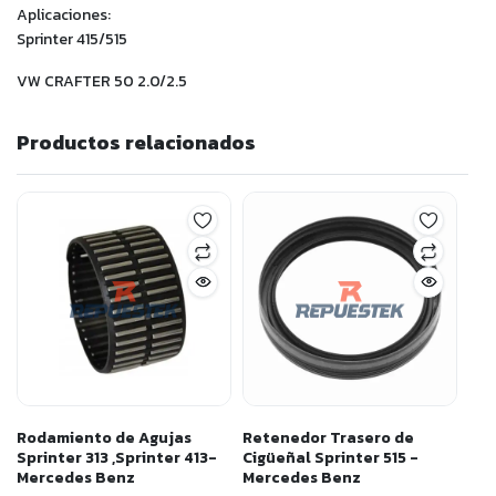
Aplicaciones:
Sprinter 415/515
VW CRAFTER 50 2.0/2.5
Productos relacionados
Rodamiento de Agujas
Retenedor Trasero de
Sprinter 313 ,Sprinter 413-
Cigüeñal Sprinter 515 -
Mercedes Benz
Mercedes Benz