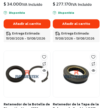
$
34.000
$
277.170
IVA Incluido
IVA Incluido
Disponible
Disponible
Añadir al carrito
Añadir al carrito
Entrega Estimada:
Entrega Estimada:
11/08/2026 - 13/08/2026
11/08/2026 - 13/08/2026
Retenedor de la Botella de
Retenedor de la Tapa de la