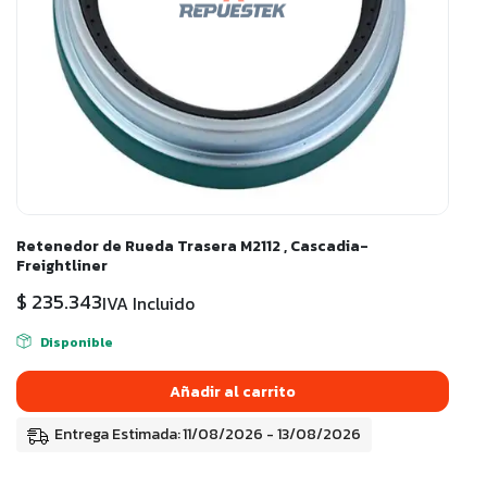
Retenedor de Rueda Trasera M2112 , Cascadia-
Freightliner
$
235.343
IVA Incluido
Disponible
Añadir al carrito
Entrega Estimada: 11/08/2026 - 13/08/2026