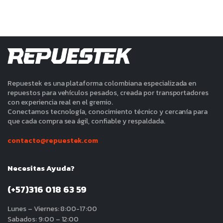
Repuestek es una plataforma colombiana especializada en
repuestos para vehículos pesados, creada por transportadores
con experiencia real en el gremio.
Conectamos tecnología, conocimiento técnico y cercanía para
que cada compra sea ágil, confiable y respaldada.
contacto@repuestek.com
Necesitas Ayuda?
(+57)316 018 63 59
Lunes – Viernes: 8:00-17:00
Sabados: 9:00 – 12:00