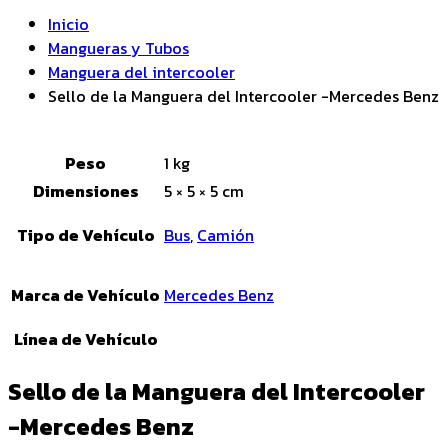
Inicio
Mangueras y Tubos
Manguera del intercooler
Sello de la Manguera del Intercooler -Mercedes Benz
Peso
1 kg
Dimensiones
5 × 5 × 5 cm
Tipo de Vehículo
Bus
,
Camión
Marca de Vehículo
Mercedes Benz
Línea de Vehículo
Sello de la Manguera del Intercooler
-Mercedes Benz