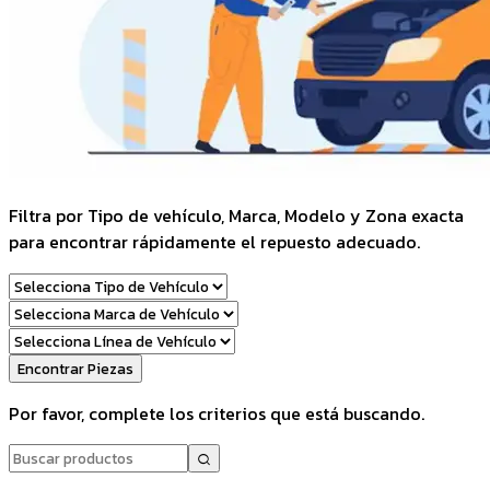
Filtra por Tipo de vehículo, Marca, Modelo y Zona exacta
para encontrar rápidamente el repuesto adecuado.
Encontrar Piezas
Por favor, complete los criterios que está buscando.