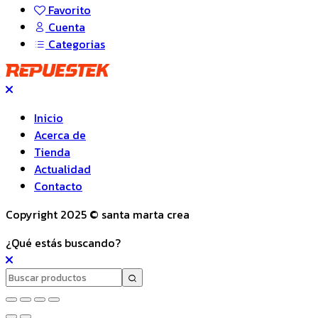
Favorito
Cuenta
Categorias
Inicio
Acerca de
Tienda
Actualidad
Contacto
Copyright 2025 © santa marta crea
¿Qué estás buscando?