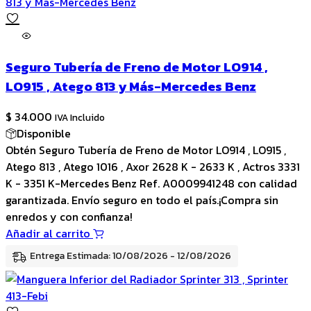
Seguro Tubería de Freno de Motor LO914 ,
LO915 , Atego 813 y Más-Mercedes Benz
$
34.000
IVA Incluido
Disponible
Obtén Seguro Tubería de Freno de Motor LO914 , LO915 ,
Atego 813 , Atego 1016 , Axor 2628 K - 2633 K , Actros 3331
K - 3351 K-Mercedes Benz Ref. A0009941248 con calidad
garantizada. Envío seguro en todo el país.¡Compra sin
enredos y con confianza!
Añadir al carrito
Entrega Estimada: 10/08/2026 - 12/08/2026