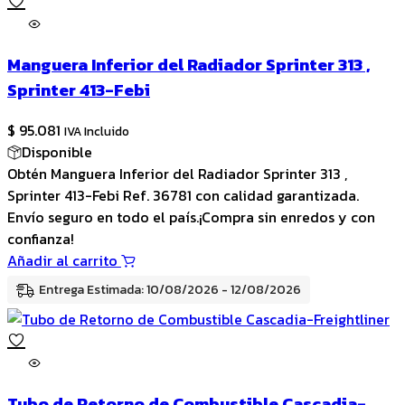
Manguera Inferior del Radiador Sprinter 313 ,
Sprinter 413-Febi
$
95.081
IVA Incluido
Disponible
Obtén Manguera Inferior del Radiador Sprinter 313 ,
Sprinter 413-Febi Ref. 36781 con calidad garantizada.
Envío seguro en todo el país.¡Compra sin enredos y con
confianza!
Añadir al carrito
Entrega Estimada: 10/08/2026 - 12/08/2026
Tubo de Retorno de Combustible Cascadia-