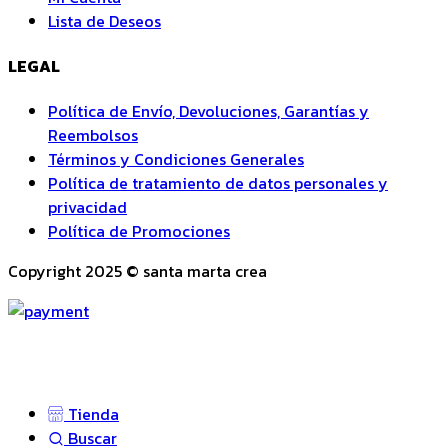
Lista de Deseos
LEGAL
Política de Envío, Devoluciones, Garantías y
Reembolsos
Términos y Condiciones Generales
Política de tratamiento de datos personales y
privacidad
Política de Promociones
Copyright 2025 © santa marta crea
Tienda
Buscar