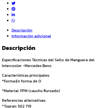
Descripción
Información adicional
Descripción
Especificaciones Técnicas del Sello de Manguera del
Intercooler -Mercedes Benz:
Características principales:
*
Forma:
En forma de O
*
Material:
FPM (caucho fluroado)
Referencias alternativas:
*Topran: 502 719