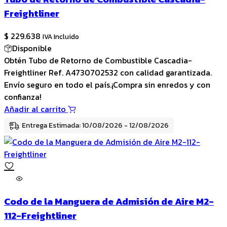
Freightliner
$
229.638
IVA Incluido
Disponible
Obtén Tubo de Retorno de Combustible Cascadia-
Freightliner Ref. A4730702532 con calidad garantizada.
Envío seguro en todo el país.¡Compra sin enredos y con
confianza!
Añadir al carrito
Entrega Estimada: 10/08/2026 - 12/08/2026
Codo de la Manguera de Admisión de Aire M2-
112-Freightliner