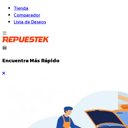
Tienda
Comparador
Lista de Deseos
Encuentra Más Rápido