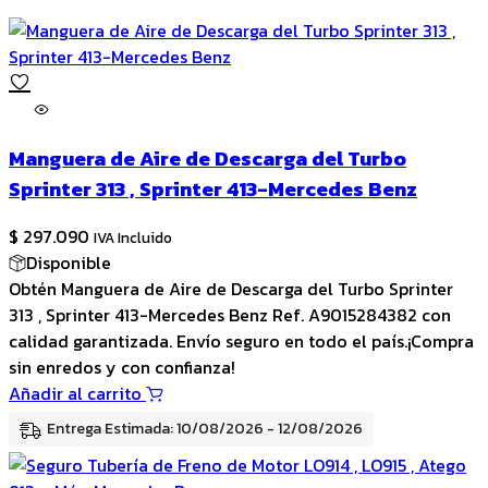
Manguera de Aire de Descarga del Turbo
Sprinter 313 , Sprinter 413-Mercedes Benz
$
297.090
IVA Incluido
Disponible
Obtén Manguera de Aire de Descarga del Turbo Sprinter
313 , Sprinter 413-Mercedes Benz Ref. A9015284382 con
calidad garantizada. Envío seguro en todo el país.¡Compra
sin enredos y con confianza!
Añadir al carrito
Entrega Estimada: 10/08/2026 - 12/08/2026