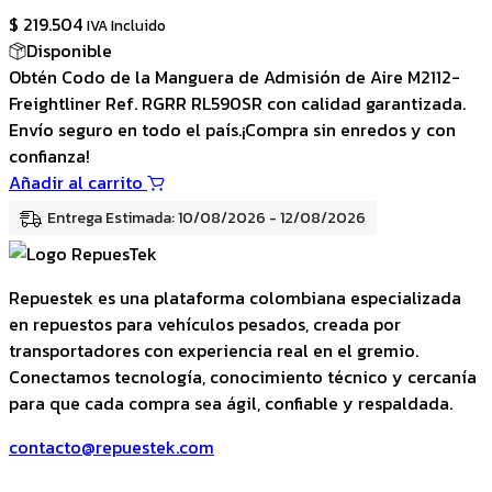
$
219.504
IVA Incluido
Disponible
Obtén Codo de la Manguera de Admisión de Aire M2112-
Freightliner Ref. RGRR RL590SR con calidad garantizada.
Envío seguro en todo el país.¡Compra sin enredos y con
confianza!
Añadir al carrito
Entrega Estimada: 10/08/2026 - 12/08/2026
Repuestek es una plataforma colombiana especializada
en repuestos para vehículos pesados, creada por
transportadores con experiencia real en el gremio.
Conectamos tecnología, conocimiento técnico y cercanía
para que cada compra sea ágil, confiable y respaldada.
contacto@repuestek.com