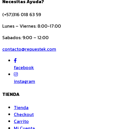
Necesitas Ayuda?
(+57)316 018 63 59
Lunes – Viernes: 8:00-17:00
Sabados: 9:00 – 12:00
contacto@repuestek.com
facebook
instagram
TIENDA
Tienda
Checkout
Carrito
Mi Cuenta