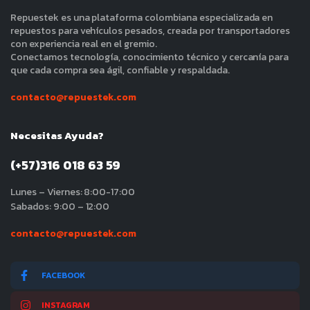
Repuestek es una plataforma colombiana especializada en
repuestos para vehículos pesados, creada por transportadores
con experiencia real en el gremio.
Conectamos tecnología, conocimiento técnico y cercanía para
que cada compra sea ágil, confiable y respaldada.
contacto@repuestek.com
Necesitas Ayuda?
(+57)316 018 63 59
Lunes – Viernes: 8:00-17:00
Sabados: 9:00 – 12:00
contacto@repuestek.com
FACEBOOK
INSTAGRAM