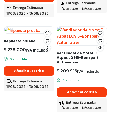
Entrega Estimada:
Entrega Estimada:
11/08/2026 - 13/08/2026
11/08/2026 - 13/08/2026
Repuesto prueba
$
238.000
IVA Incluido
Ventilador de Motor 9
Aspas LO915-Bonapart
Disponible
Automotive
$
209.916
Añadir al carrito
IVA Incluido
Disponible
Entrega Estimada:
11/08/2026 - 13/08/2026
Añadir al carrito
Entrega Estimada:
11/08/2026 - 13/08/2026