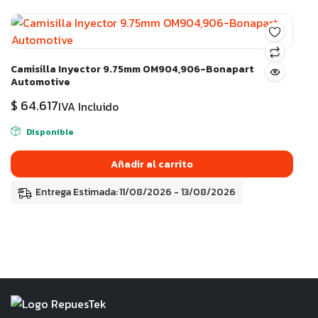
Camisilla Inyector 9.75mm OM904,906-Bonapart
Automotive
$
64.617
IVA Incluido
Disponible
Añadir al carrito
Entrega Estimada: 11/08/2026 - 13/08/2026