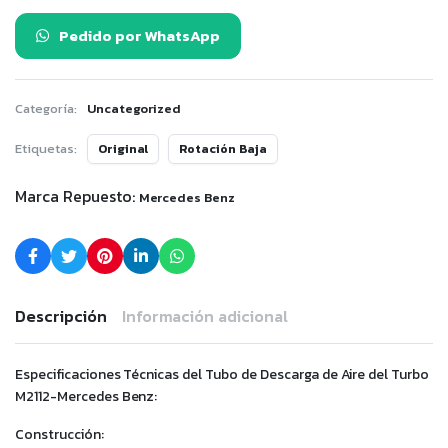
Pedido por WhatsApp
Categoría:
Uncategorized
Etiquetas:
Original
Rotación Baja
Marca Repuesto:
Mercedes Benz
Descripción
Información adicional
Especificaciones Técnicas del Tubo de Descarga de Aire del Turbo
M2112-Mercedes Benz:
Construcción: