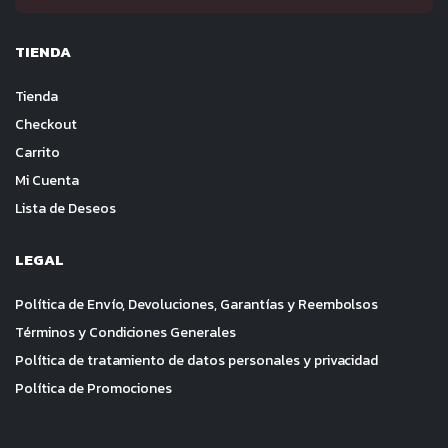
TIENDA
Tienda
Checkout
Carrito
Mi Cuenta
Lista de Deseos
LEGAL
Política de Envío, Devoluciones, Garantías y Reembolsos
Términos y Condiciones Generales
Política de tratamiento de datos personales y privacidad
Política de Promociones