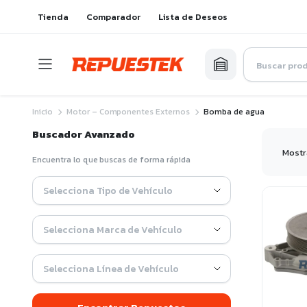
Tienda
Comparador
Lista de Deseos
Inicio
Motor – Componentes Externos
Bomba de agua
Buscador Avanzado
Mostr
Encuentra lo que buscas de forma rápida
Selecciona Tipo de Vehículo
Selecciona Marca de Vehículo
Selecciona Línea de Vehículo