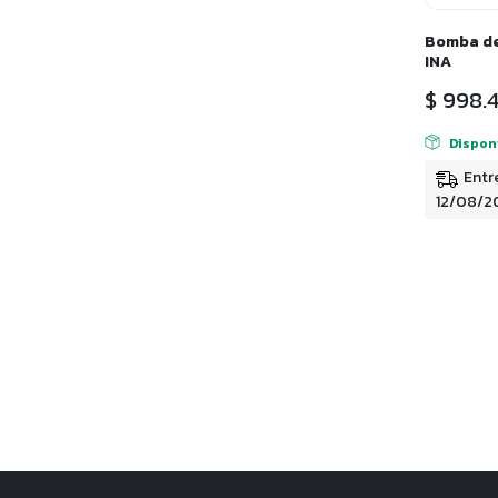
Bomba de
INA
$
998.4
Dispon
Entr
12/08/2