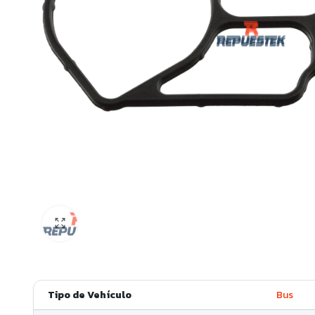
Tipo de Vehículo
Bus