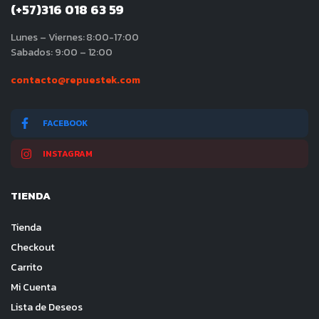
(+57)316 018 63 59
Lunes – Viernes: 8:00-17:00
Sabados: 9:00 – 12:00
contacto@repuestek.com
FACEBOOK
INSTAGRAM
TIENDA
Tienda
Checkout
Carrito
Mi Cuenta
Lista de Deseos