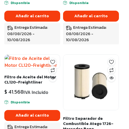
Disponible
Disponible
Añadir al carrito
Añadir al carrito
Entrega Estimada:
Entrega Estimada:
08/08/2026 -
08/08/2026 -
10/08/2026
10/08/2026
Filtro de Aceite del Motor
CL120-Freightliner
$
41.568
IVA Incluido
Disponible
Añadir al carrito
Filtro Separador de
Combustible Atego 1726-
Entrega Estimada:
Mercedes Benz