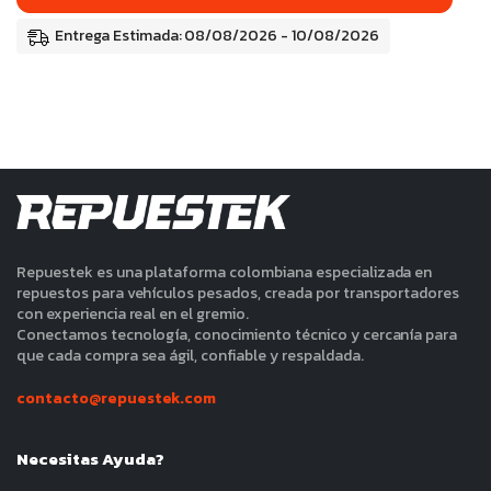
Entrega Estimada: 08/08/2026 - 10/08/2026
Repuestek es una plataforma colombiana especializada en
repuestos para vehículos pesados, creada por transportadores
con experiencia real en el gremio.
Conectamos tecnología, conocimiento técnico y cercanía para
que cada compra sea ágil, confiable y respaldada.
contacto@repuestek.com
Necesitas Ayuda?