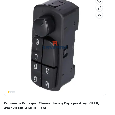
Comando Principal Elevavidrios y Espejos Atego 1726,
Axor 2833K, 4140B-Febi