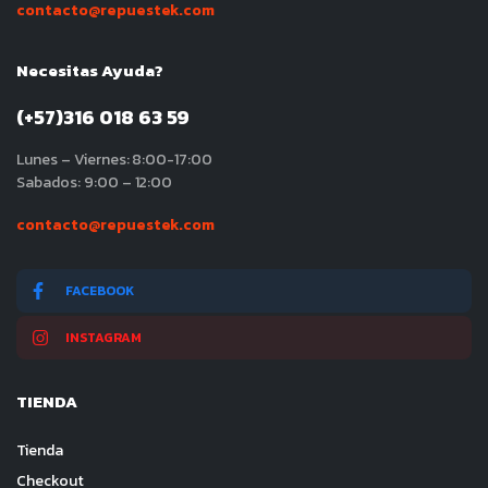
contacto@repuestek.com
Necesitas Ayuda?
(+57)316 018 63 59
Lunes – Viernes: 8:00-17:00
Sabados: 9:00 – 12:00
contacto@repuestek.com
FACEBOOK
INSTAGRAM
TIENDA
Tienda
Checkout