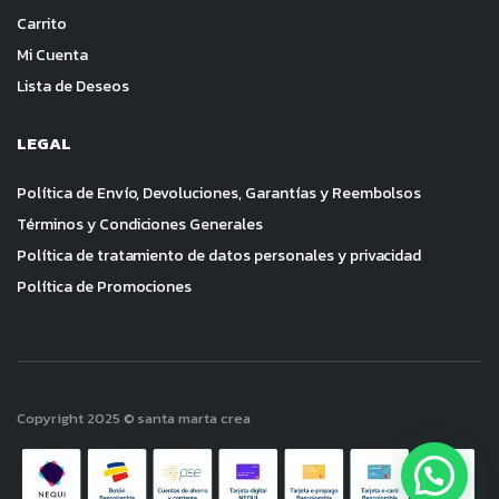
Carrito
Mi Cuenta
Lista de Deseos
LEGAL
Política de Envío, Devoluciones, Garantías y Reembolsos
Términos y Condiciones Generales
Política de tratamiento de datos personales y privacidad
Política de Promociones
Copyright 2025 © santa marta crea