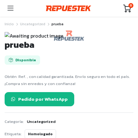
0
Inicio
Uncategorized
prueba
prueba
Disponible
Obtén Ref. , con calidad garantizada. Envío seguro en todo el país.
¡Compra sin enredos y con confianza!
Pedido por WhatsApp
Categoría:
Uncategorized
Etiqueta:
Homologado