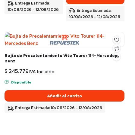
Entrega Estimada:
10/08/2026 - 12/08/2026
Entrega Estimada:
10/08/2026 - 12/08/2026
Bujía de Precalentamiento Vito Tourer 114-Mercedes
Benz
$
245.779
IVA Incluido
Disponible
Añadir al carrito
Entrega Estimada: 10/08/2026 - 12/08/2026