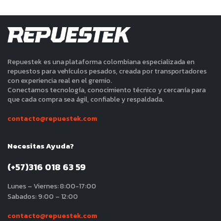
Repuestek es una plataforma colombiana especializada en
repuestos para vehículos pesados, creada por transportadores
con experiencia real en el gremio.
Conectamos tecnología, conocimiento técnico y cercanía para
que cada compra sea ágil, confiable y respaldada.
contacto@repuestek.com
Necesitas Ayuda?
(+57)316 018 63 59
Lunes – Viernes: 8:00-17:00
Sabados: 9:00 – 12:00
contacto@repuestek.com