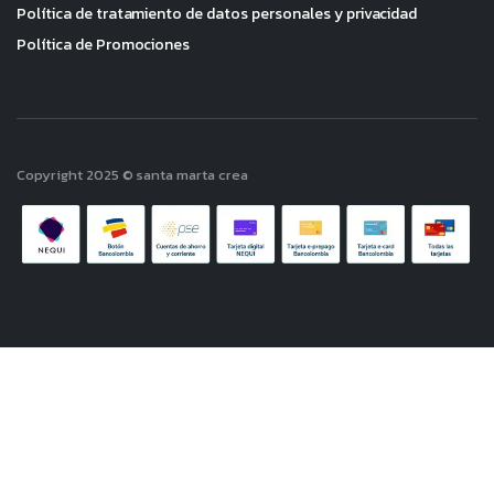
Política de tratamiento de datos personales y privacidad
Política de Promociones
Copyright 2025 © santa marta crea