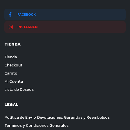
FACEBOOK
INSTAGRAM
TIENDA
Tienda
Checkout
Carrito
Mi Cuenta
Lista de Deseos
LEGAL
Política de Envío, Devoluciones, Garantías y Reembolsos
Términos y Condiciones Generales